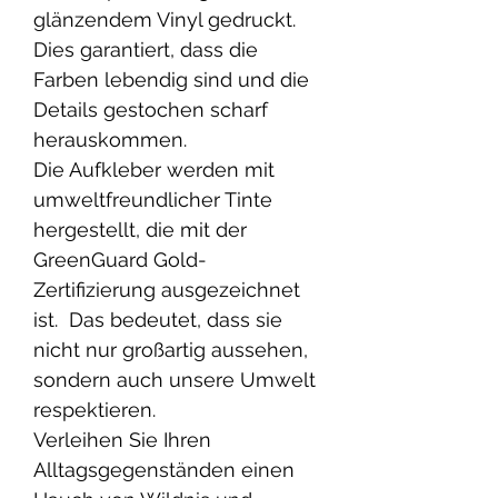
glänzendem Vinyl gedruckt.
Dies garantiert, dass die
Farben lebendig sind und die
Details gestochen scharf
herauskommen.
Die Aufkleber werden mit
umweltfreundlicher Tinte
hergestellt, die mit der
GreenGuard Gold-
Zertifizierung ausgezeichnet
ist. Das bedeutet, dass sie
nicht nur großartig aussehen,
sondern auch unsere Umwelt
respektieren.
Verleihen Sie Ihren
Alltagsgegenständen einen