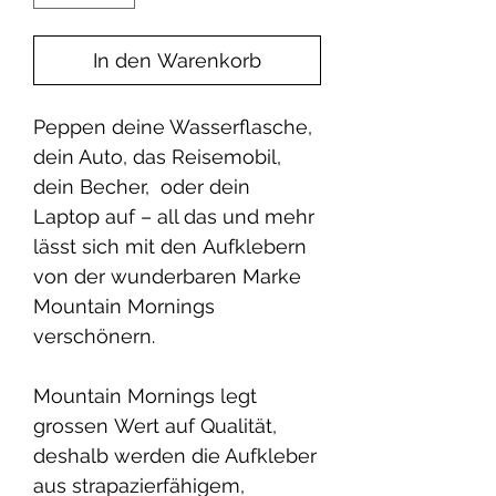
In den Warenkorb
Peppen deine Wasserflasche,
dein Auto, das Reisemobil,
dein Becher, oder dein
Laptop auf – all das und mehr
lässt sich mit den Aufklebern
von der wunderbaren Marke
Mountain Mornings
verschönern.
Mountain Mornings legt
grossen Wert auf Qualität,
deshalb werden die Aufkleber
aus strapazierfähigem,