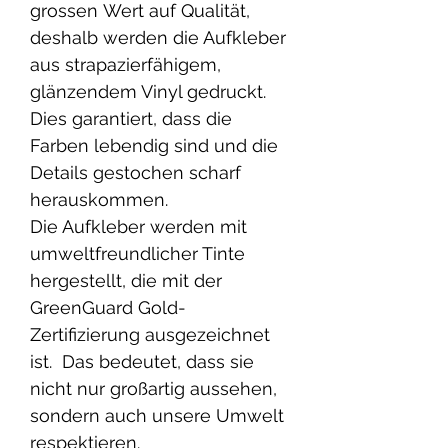
grossen Wert auf Qualität,
deshalb werden die Aufkleber
aus strapazierfähigem,
glänzendem Vinyl gedruckt.
Dies garantiert, dass die
Farben lebendig sind und die
Details gestochen scharf
herauskommen.
Die Aufkleber werden mit
umweltfreundlicher Tinte
hergestellt, die mit der
GreenGuard Gold-
Zertifizierung ausgezeichnet
ist. Das bedeutet, dass sie
nicht nur großartig aussehen,
sondern auch unsere Umwelt
respektieren.