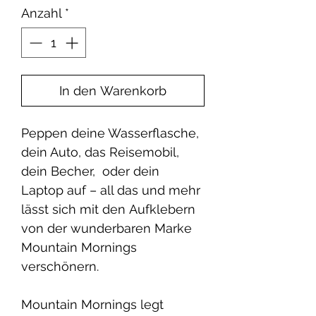
Anzahl
*
In den Warenkorb
Peppen deine Wasserflasche,
dein Auto, das Reisemobil,
dein Becher, oder dein
Laptop auf – all das und mehr
lässt sich mit den Aufklebern
von der wunderbaren Marke
Mountain Mornings
verschönern.
Mountain Mornings legt