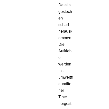
Details
gestoch
en
scharf
herausk
ommen.
Die
Aufkleb
er
werden
mit
umweltfr
eundlic
her
Tinte
hergest