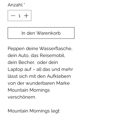
Anzahl
*
In den Warenkorb
Peppen deine Wasserflasche,
dein Auto, das Reisemobil,
dein Becher, oder dein
Laptop auf – all das und mehr
lässt sich mit den Aufklebern
von der wunderbaren Marke
Mountain Mornings
verschönern.
Mountain Mornings legt