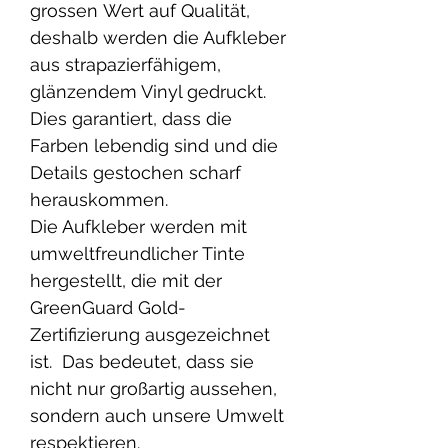
grossen Wert auf Qualität,
deshalb werden die Aufkleber
aus strapazierfähigem,
glänzendem Vinyl gedruckt.
Dies garantiert, dass die
Farben lebendig sind und die
Details gestochen scharf
herauskommen.
Die Aufkleber werden mit
umweltfreundlicher Tinte
hergestellt, die mit der
GreenGuard Gold-
Zertifizierung ausgezeichnet
ist. Das bedeutet, dass sie
nicht nur großartig aussehen,
sondern auch unsere Umwelt
respektieren.