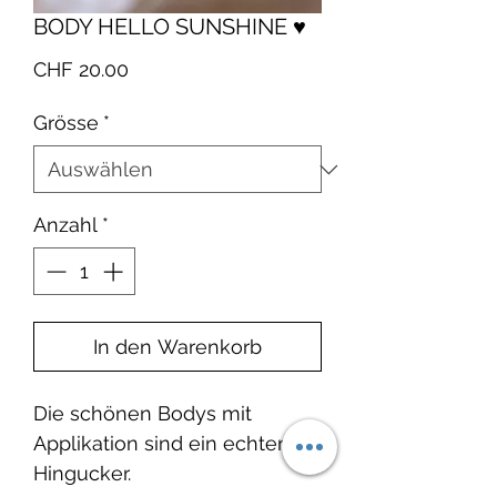
BODY HELLO SUNSHINE ♥
Preis
CHF 20.00
Grösse
*
Anzahl
*
In den Warenkorb
Die schönen Bodys mit
Applikation sind ein echter
Hingucker.