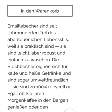
In den Warenkorb
Emaillebecher sind seit
Jahrhunderten Teil des
abenteuerlichen Lebensstils,
weil sie praktisch sind — sie
sind leicht, aber robust und
einfach zu waschen. Die
Blechbecher eignen sich für
kalte und heiße Getränke und
sind sogar umweltfreundlich
— sie sind zu 100% recycelbar.
Egal, ob Sie Ihren
Morgenkaffee in den Bergen
genießen oder den