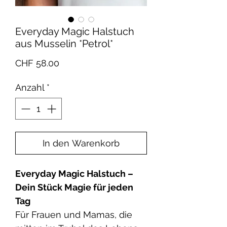
Everyday Magic Halstuch
aus Musselin *Petrol*
Preis
CHF 58.00
Anzahl
*
In den Warenkorb
Everyday Magic Halstuch –
Dein Stück Magie für jeden
Tag
Für Frauen und Mamas, die