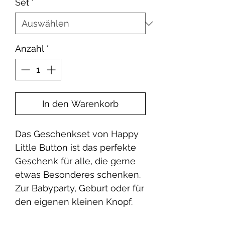
Set
*
Anzahl
*
In den Warenkorb
Das Geschenkset von Happy
Little Button ist das perfekte
Geschenk für alle, die gerne
etwas Besonderes schenken.
Zur Babyparty, Geburt oder für
den eigenen kleinen Knopf.