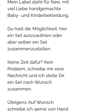
Mein Label steht für faire, mit
viel Liebe handgemachte
Baby- und Kinderbekleidung.
Du hast die Möglichkeit, hier
ein Set auszuwählen oder
aber selber ein Set
zusammenzustellen.
Keine Zeit dafür? Kein
Problem, schreibe mir eine
Nachricht und ich stelle Dir
ein Set nach Wunsch
zusammen.
Übrigens: Auf Wunsch
schreibe ich gerne von Hand