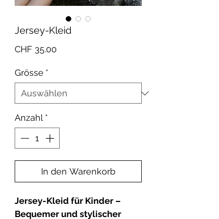
Jersey-Kleid
Preis
CHF 35.00
Grösse
*
Anzahl
*
In den Warenkorb
Jersey-Kleid für Kinder –
Bequemer und stylischer