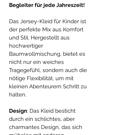
Begleiter für jede Jahreszeit!
Das Jersey-Kleid für Kinder ist
der perfekte Mix aus Komfort
und Stil. Hergestellt aus
hochwertiger
Baumwollmischung, bietet es
nicht nur ein weiches
Tragegefühl, sondern auch die
nötige Flexibilität, um mit
kleinen Abenteurern Schritt zu
halten.
Design
: Das Kleid besticht
durch ein schlichtes, aber
charmantes Design, das sich