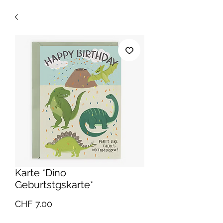
Karte *Dino
Geburtstgskarte*
Preis
CHF 7.00