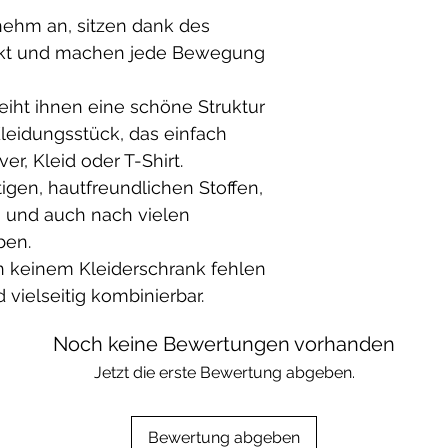
ehm an, sitzen dank des
ekt und machen jede Bewegung
leiht ihnen eine schöne Struktur
leidungsstück, das einfach
er, Kleid oder T-Shirt.
igen, hautfreundlichen Stoffen,
n und auch nach vielen
ben.
 in keinem Kleiderschrank fehlen
 vielseitig kombinierbar.
Noch keine Bewertungen vorhanden
Jetzt die erste Bewertung abgeben.
Bewertung abgeben