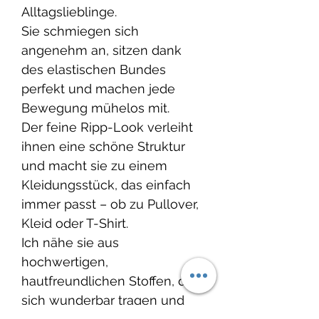
Alltagslieblinge.
Sie schmiegen sich
angenehm an, sitzen dank
des elastischen Bundes
perfekt und machen jede
Bewegung mühelos mit.
Der feine Ripp-Look verleiht
ihnen eine schöne Struktur
und macht sie zu einem
Kleidungsstück, das einfach
immer passt – ob zu Pullover,
Kleid oder T-Shirt.
Ich nähe sie aus
hochwertigen,
hautfreundlichen Stoffen, die
sich wunderbar tragen und