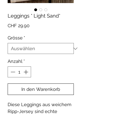
Leggings * Light Sand*
Preis
CHF 29.90
Grösse
*
Anzahl
*
In den Warenkorb
Diese Leggings aus weichem
Ripp-Jersey sind echte