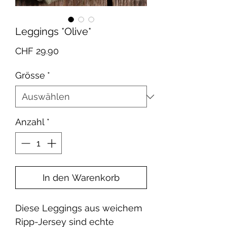
Leggings *Olive*
Preis
CHF 29.90
Grösse
*
Anzahl
*
In den Warenkorb
Diese Leggings aus weichem
Ripp-Jersey sind echte