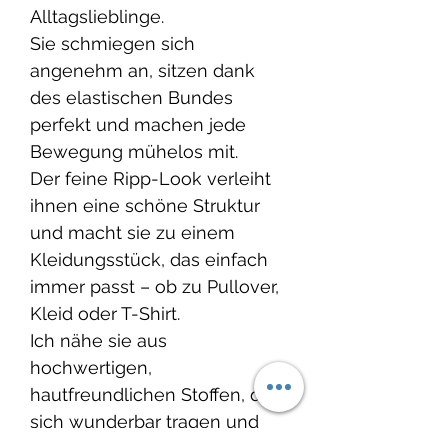
Alltagslieblinge.
Sie schmiegen sich
angenehm an, sitzen dank
des elastischen Bundes
perfekt und machen jede
Bewegung mühelos mit.
Der feine Ripp-Look verleiht
ihnen eine schöne Struktur
und macht sie zu einem
Kleidungsstück, das einfach
immer passt – ob zu Pullover,
Kleid oder T-Shirt.
Ich nähe sie aus
hochwertigen,
hautfreundlichen Stoffen, die
sich wunderbar tragen und