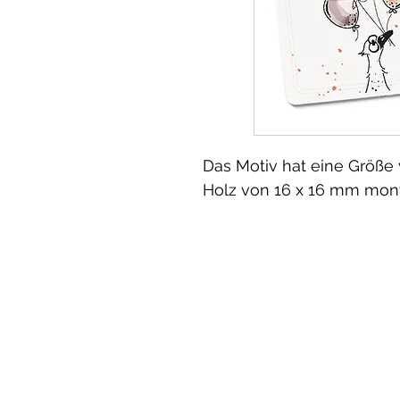
Das Motiv hat eine Größe 
Holz von 16 x 16 mm monti