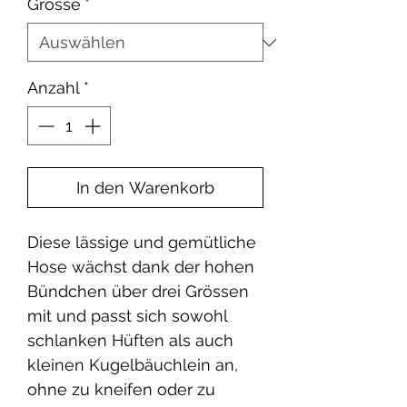
Grösse
*
Anzahl
*
In den Warenkorb
Diese lässige und gemütliche
Hose wächst dank der hohen
Bündchen über drei Grössen
mit und passt sich sowohl
schlanken Hüften als auch
kleinen Kugelbäuchlein an,
ohne zu kneifen oder zu