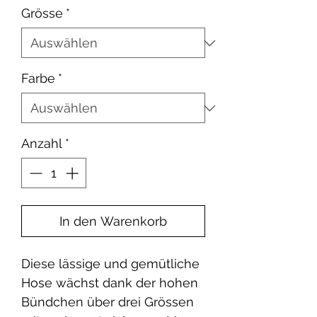
Grösse
*
Farbe
*
Anzahl
*
In den Warenkorb
Diese lässige und gemütliche
Hose wächst dank der hohen
Bündchen über drei Grössen