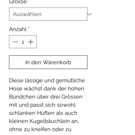
Grösse
*
Anzahl
*
In den Warenkorb
Diese lässige und gemütliche
Hose wächst dank der hohen
Bündchen über drei Grössen
mit und passt sich sowohl
schlanken Hüften als auch
kleinen Kugelbäuchlein an,
ohne zu kneifen oder zu