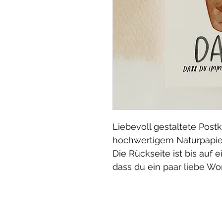
Liebevoll gestaltete Postk
hochwertigem Naturpapi
Die Rückseite ist bis auf 
dass du ein paar liebe Wo