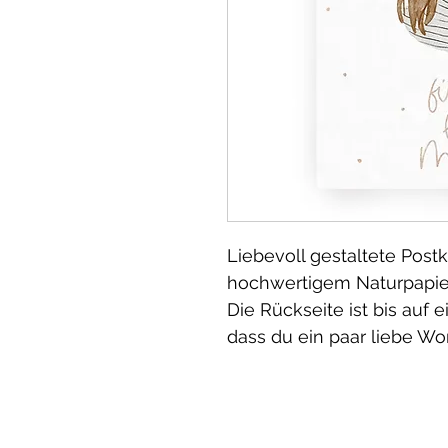
Liebevoll gestaltete Postk
hochwertigem Naturpapi
Die Rückseite ist bis auf 
dass du ein paar liebe Wo