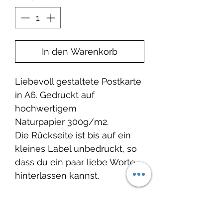
In den Warenkorb
Liebevoll gestaltete Postkarte
in A6. Gedruckt auf
hochwertigem
Naturpapier 300g/m2.
Die Rückseite ist bis auf ein
kleines Label unbedruckt, so
dass du ein paar liebe Worte
hinterlassen kannst.
Produktinformation