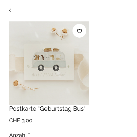
Postkarte *Geburtstag Bus*
Preis
CHF 3.00
Anzahl
*