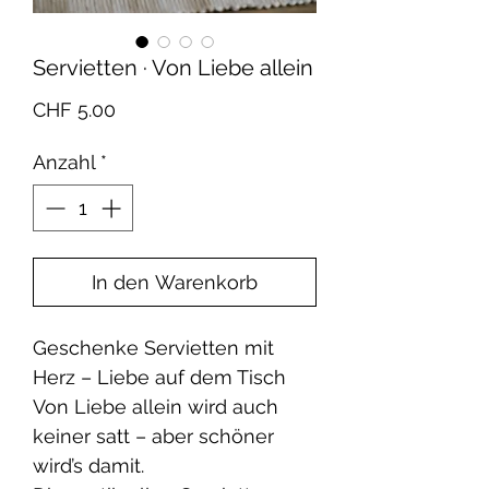
Servietten · Von Liebe allein
Preis
CHF 5.00
Anzahl
*
In den Warenkorb
Geschenke Servietten mit
Herz – Liebe auf dem Tisch
Von Liebe allein wird auch
keiner satt – aber schöner
wird’s damit.