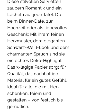
Diese stilvollen Servietten
zaubern Romantik und ein
Lächeln auf jede Tafel. Ob
beim Dinner-Date, zur
Hochzeit oder als liebevolles
Geschenk: Mit ihrem feinen
Herzmuster, dem eleganten
Schwarz-Weiß-Look und dem
charmanten Spruch sind sie
ein echtes Deko-Highlight.
Das 3-lagige Papier sorgt für
Qualität, das nachhaltige
Material für ein gutes Gefühl.
Ideal für alle, die mit Herz
schenken, feiern und
gestalten – von festlich bis
gemütlich.