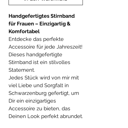
Handgefertigtes Stirnband
für Frauen – Einzigartig &
Komfortabel
Entdecke das perfekte
Accessoire für jede Jahreszeit!
Dieses handgefertigte
Stirnband ist ein stilvolles
Statement.
Jedes Stück wird von mir mit
viel Liebe und Sorgfalt in
Schwarzenburg gefertigt, um
Dir ein einzigartiges
Accessoire zu bieten, das
Deinen Look perfekt abrundet.