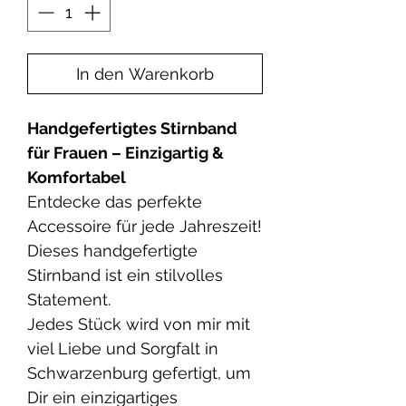
In den Warenkorb
Handgefertigtes Stirnband
für Frauen – Einzigartig &
Komfortabel
Entdecke das perfekte
Accessoire für jede Jahreszeit!
Dieses handgefertigte
Stirnband ist ein stilvolles
Statement.
Jedes Stück wird von mir mit
viel Liebe und Sorgfalt in
Schwarzenburg gefertigt, um
Dir ein einzigartiges