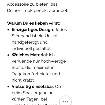
Accessoire zu bieten, das
Deinen Look perfekt abrundet.
Warum Du es lieben wirst:
Einzigartiges Design
: Jedes
Stirnband ist ein Unikat,
handgefertigt und
individuell gestaltet.
Weiches Material
: Ich
verwende nur hochwertige
Stoffe, die maximalen
Tragekomfort bietet und
nicht kratzt.
Vielseitig einsetzbar
: Ob
beim Spaziergang an
kühlen Tagen, bei