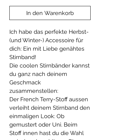
In den Warenkorb
Ich habe das perfekte Herbst-
(und Winter-) Accessoire für
dich: Ein mit Liebe genähtes
Stirnband!
Die coolen Stirnbänder kannst
du ganz nach deinem
Geschmack
zusammenstellen:
Der French Terry-Stoff aussen
verleiht deinem Stirnband den
einmaligen Look: Ob
gemustert oder Uni. Beim
Stoff innen hast du die Wahl