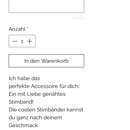
0/500
Anzahl
*
In den Warenkorb
Ich habe das
perfekte Accessoire für dich:
Ein mit Liebe genähtes
Stirnband!
Die coolen Stirnbänder kannst
du ganz nach deinem
Geschmack