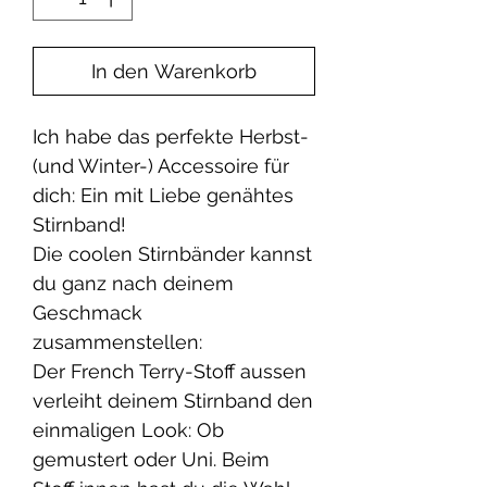
In den Warenkorb
Ich habe das perfekte Herbst-
(und Winter-) Accessoire für
dich: Ein mit Liebe genähtes
Stirnband!
Die coolen Stirnbänder kannst
du ganz nach deinem
Geschmack
zusammenstellen:
Der French Terry-Stoff aussen
verleiht deinem Stirnband den
einmaligen Look: Ob
gemustert oder Uni. Beim