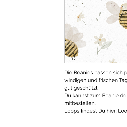
Die Beanies passen sich p
windigen und frischen Ta
gut geschützt.
Du kannst zum Beanie de
mitbestellen.
Loops findest Du hier:
Loo