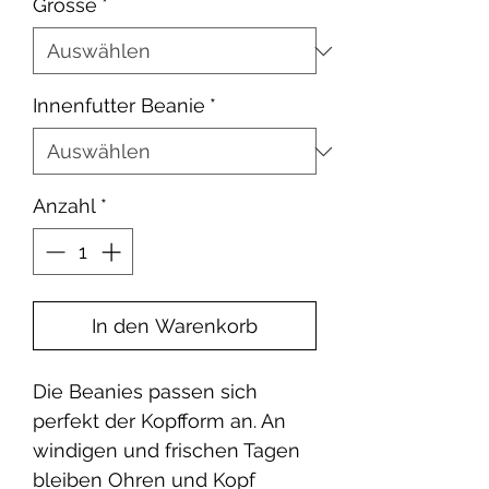
Grösse
*
Innenfutter Beanie
*
Anzahl
*
In den Warenkorb
Die Beanies passen sich
perfekt der Kopfform an. An
windigen und frischen Tagen
bleiben Ohren und Kopf