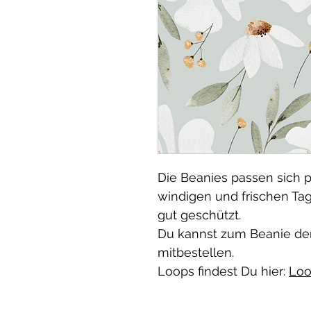
Die Beanies passen sich p
windigen und frischen Ta
gut geschützt.
Du kannst zum Beanie de
mitbestellen.
Loops findest Du hier:
Loo