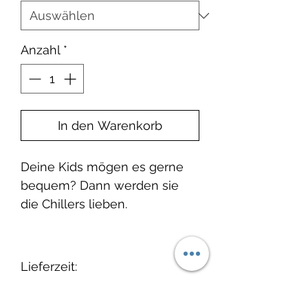
Anzahl
*
In den Warenkorb
Deine Kids mögen es gerne
bequem? Dann werden sie
die Chillers lieben.
Lieferzeit:
1-2 Wochen ab
Produktinfo: