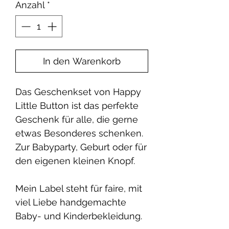
Anzahl
*
In den Warenkorb
Das Geschenkset von Happy
Little Button ist das perfekte
Geschenk für alle, die gerne
etwas Besonderes schenken.
Zur Babyparty, Geburt oder für
den eigenen kleinen Knopf.
Mein Label steht für faire, mit
viel Liebe handgemachte
Baby- und Kinderbekleidung.