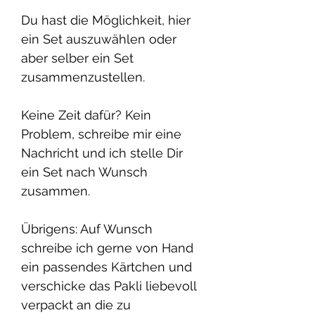
Du hast die Möglichkeit, hier
ein Set auszuwählen oder
aber selber ein Set
zusammenzustellen.
Keine Zeit dafür? Kein
Problem, schreibe mir eine
Nachricht und ich stelle Dir
ein Set nach Wunsch
zusammen.
Übrigens: Auf Wunsch
schreibe ich gerne von Hand
ein passendes Kärtchen und
verschicke das Pakli liebevoll
verpackt an die zu