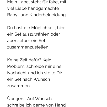
Mein Label steht für faire, mit
viel Liebe handgemachte
Baby- und Kinderbekleidung.
Du hast die Möglichkeit, hier
ein Set auszuwählen oder
aber selber ein Set
zusammenzustellen.
Keine Zeit dafür? Kein
Problem, schreibe mir eine
Nachricht und ich stelle Dir
ein Set nach Wunsch
zusammen.
Übrigens: Auf Wunsch
schreibe ich gerne von Hand