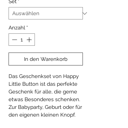
Set
*
Anzahl
*
In den Warenkorb
Das Geschenkset von Happy
Little Button ist das perfekte
Geschenk für alle, die gerne
etwas Besonderes schenken.
Zur Babyparty, Geburt oder für
den eigenen kleinen Knopf.