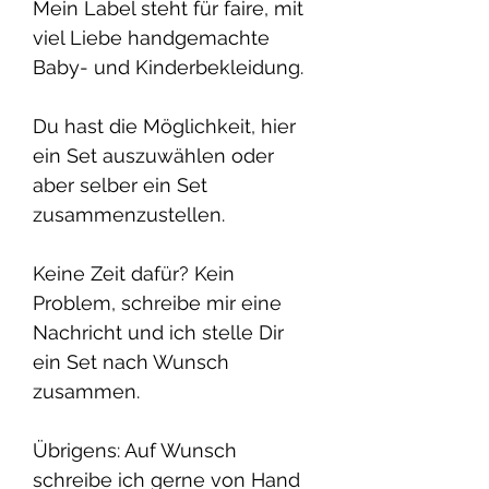
Mein Label steht für faire, mit
viel Liebe handgemachte
Baby- und Kinderbekleidung.
Du hast die Möglichkeit, hier
ein Set auszuwählen oder
aber selber ein Set
zusammenzustellen.
Keine Zeit dafür? Kein
Problem, schreibe mir eine
Nachricht und ich stelle Dir
ein Set nach Wunsch
zusammen.
Übrigens: Auf Wunsch
schreibe ich gerne von Hand