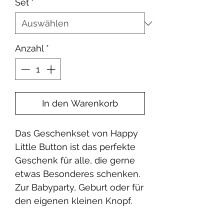
Set
*
Anzahl
*
In den Warenkorb
Das Geschenkset von Happy
Little Button ist das perfekte
Geschenk für alle, die gerne
etwas Besonderes schenken.
Zur Babyparty, Geburt oder für
den eigenen kleinen Knopf.