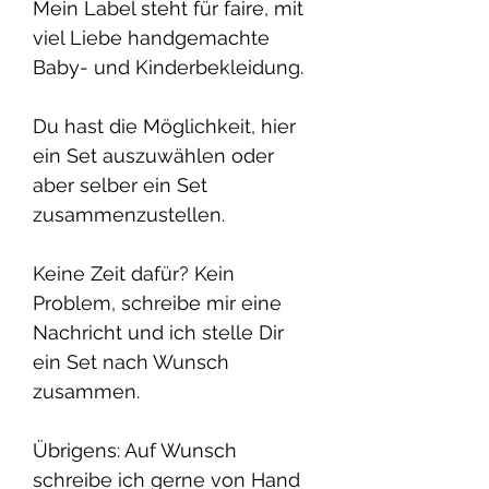
Mein Label steht für faire, mit
viel Liebe handgemachte
Baby- und Kinderbekleidung.
Du hast die Möglichkeit, hier
ein Set auszuwählen oder
aber selber ein Set
zusammenzustellen.
Keine Zeit dafür? Kein
Problem, schreibe mir eine
Nachricht und ich stelle Dir
ein Set nach Wunsch
zusammen.
Übrigens: Auf Wunsch
schreibe ich gerne von Hand