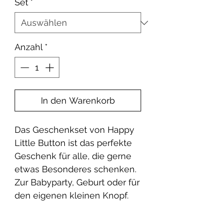
Set
*
Anzahl
*
In den Warenkorb
Das Geschenkset von Happy
Little Button ist das perfekte
Geschenk für alle, die gerne
etwas Besonderes schenken.
Zur Babyparty, Geburt oder für
den eigenen kleinen Knopf.