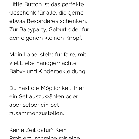
Little Button ist das perfekte
Geschenk für alle, die gerne
etwas Besonderes schenken.
Zur Babyparty, Geburt oder für
den eigenen kleinen Knopf.
Mein Label steht für faire, mit
viel Liebe handgemachte
Baby- und Kinderbekleidung.
Du hast die Möglichkeit, hier
ein Set auszuwählen oder
aber selber ein Set
zusammenzustellen.
Keine Zeit dafür? Kein
Problem, schreibe mir eine