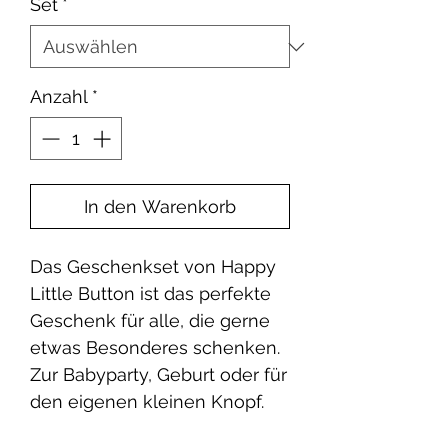
Set
*
Anzahl
*
In den Warenkorb
Das Geschenkset von Happy
Little Button ist das perfekte
Geschenk für alle, die gerne
etwas Besonderes schenken.
Zur Babyparty, Geburt oder für
den eigenen kleinen Knopf.