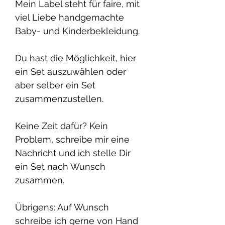
Mein Label steht für faire, mit
viel Liebe handgemachte
Baby- und Kinderbekleidung.
Du hast die Möglichkeit, hier
ein Set auszuwählen oder
aber selber ein Set
zusammenzustellen.
Keine Zeit dafür? Kein
Problem, schreibe mir eine
Nachricht und ich stelle Dir
ein Set nach Wunsch
zusammen.
Übrigens: Auf Wunsch
schreibe ich gerne von Hand