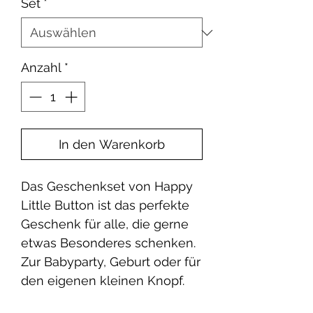
Set
*
Anzahl
*
In den Warenkorb
Das Geschenkset von Happy
Little Button ist das perfekte
Geschenk für alle, die gerne
etwas Besonderes schenken.
Zur Babyparty, Geburt oder für
den eigenen kleinen Knopf.