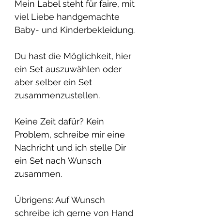
Mein Label steht für faire, mit
viel Liebe handgemachte
Baby- und Kinderbekleidung.
Du hast die Möglichkeit, hier
ein Set auszuwählen oder
aber selber ein Set
zusammenzustellen.
Keine Zeit dafür? Kein
Problem, schreibe mir eine
Nachricht und ich stelle Dir
ein Set nach Wunsch
zusammen.
Übrigens: Auf Wunsch
schreibe ich gerne von Hand