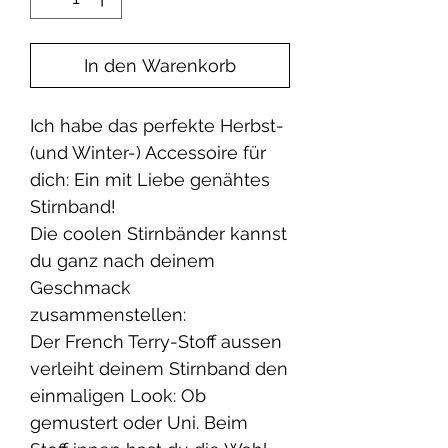
In den Warenkorb
Ich habe das perfekte Herbst-
(und Winter-) Accessoire für
dich: Ein mit Liebe genähtes
Stirnband!
Die coolen Stirnbänder kannst
du ganz nach deinem
Geschmack
zusammenstellen:
Der French Terry-Stoff aussen
verleiht deinem Stirnband den
einmaligen Look: Ob
gemustert oder Uni. Beim