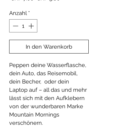
Preis
Anzahl
*
In den Warenkorb
Peppen deine Wasserflasche,
dein Auto, das Reisemobil,
dein Becher, oder dein
Laptop auf – all das und mehr
lässt sich mit den Aufklebern
von der wunderbaren Marke
Mountain Mornings
verschönern.