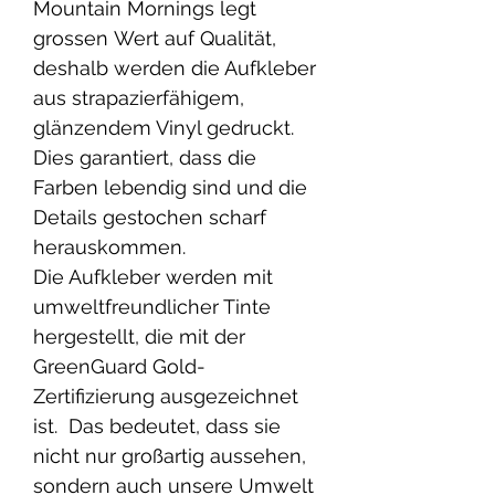
Mountain Mornings legt
grossen Wert auf Qualität,
deshalb werden die Aufkleber
aus strapazierfähigem,
glänzendem Vinyl gedruckt.
Dies garantiert, dass die
Farben lebendig sind und die
Details gestochen scharf
herauskommen.
Die Aufkleber werden mit
umweltfreundlicher Tinte
hergestellt, die mit der
GreenGuard Gold-
Zertifizierung ausgezeichnet
ist. Das bedeutet, dass sie
nicht nur großartig aussehen,
sondern auch unsere Umwelt