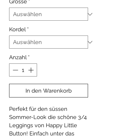
Grösse
*
Kordel
*
Anzahl
*
In den Warenkorb
Perfekt für den süssen
Sommer-Look die schöne 3/4
Leggings von Happy Little
Button! Einfach unter das