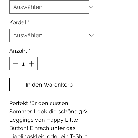
Kordel
*
Anzahl
*
In den Warenkorb
Perfekt für den süssen
Sommer-Look die schöne 3/4
Leggings von Happy Little
Button! Einfach unter das
Lieblingskleid oder ein T-Shirt