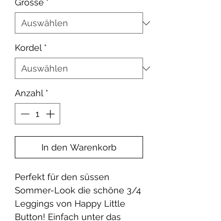
Grösse
*
Kordel
*
Anzahl
*
In den Warenkorb
Perfekt für den süssen
Sommer-Look die schöne 3/4
Leggings von Happy Little
Button! Einfach unter das