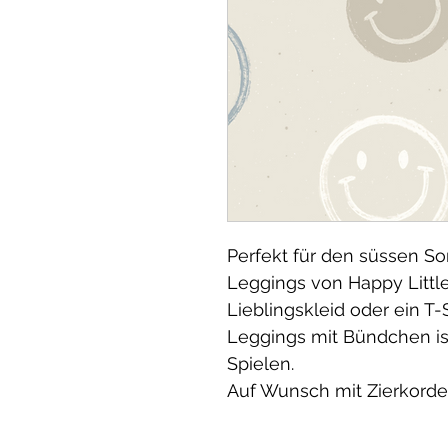
Perfekt für den süssen 
Leggings von Happy Little
Lieblingskleid oder ein T-
Leggings mit Bündchen i
Spielen.
Auf Wunsch mit Zierkordel