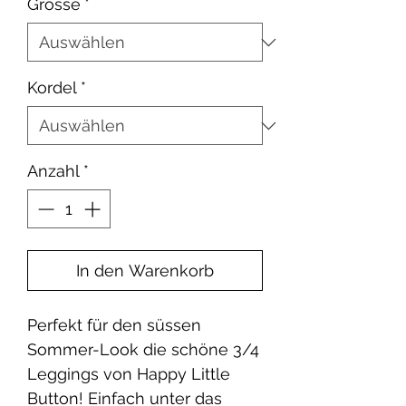
Grösse
*
Kordel
*
Anzahl
*
In den Warenkorb
Perfekt für den süssen
Sommer-Look die schöne 3/4
Leggings von Happy Little
Button! Einfach unter das