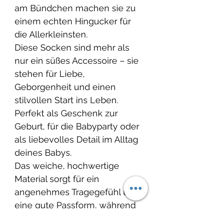
am Bündchen machen sie zu
einem echten Hingucker für
die Allerkleinsten.
Diese Socken sind mehr als
nur ein süßes Accessoire – sie
stehen für Liebe,
Geborgenheit und einen
stilvollen Start ins Leben.
Perfekt als Geschenk zur
Geburt, für die Babyparty oder
als liebevolles Detail im Alltag
deines Babys.
Das weiche, hochwertige
Material sorgt für ein
angenehmes Tragegefühl und
eine gute Passform, während