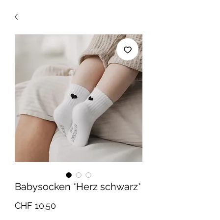
Babysocken *Herz schwarz*
Preis
CHF 10.50