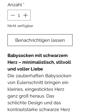
Anzahl
*
Nicht verfügbar
Benachrichtigen lassen
Babysocken mit schwarzem
Herz – minimalistisch, stilvoll
und voller Liebe
Die zauberhaften Babysocken
von Eulenschnitt bringen ein
kleines, eingesticktes Herz
ganz groß heraus. Das
schlichte Design und das
kontraststarke schwarze Herz