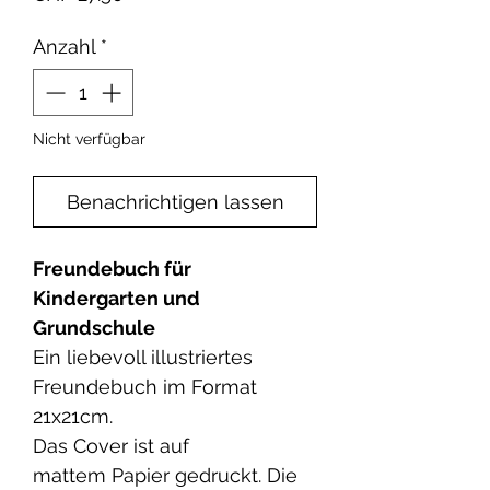
Anzahl
*
Nicht verfügbar
Benachrichtigen lassen
Freundebuch für
Kindergarten und
Grundschule
Ein liebevoll illustriertes
Freundebuch im Format
21x21cm.
Das Cover ist auf
mattem Papier gedruckt. Die