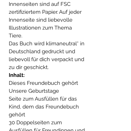
Innenseiten sind auf FSC
zertifiziertem Papier. Auf jeder
Innenseite sind liebevolle
Illustrationen zum Thema
Tiere.
Das Buch wird klimaneutral* in
Deutschland gedruckt und
liebevoll für dich verpackt und
zu dir geschickt.
Inhalt:
Dieses Freundebuch gehört
Unsere Geburtstage
Seite zum Ausfüllen für das
Kind, dem das Freundebuch
gehört
30 Doppelseiten zum
Ausfüllen für Freundinnen und