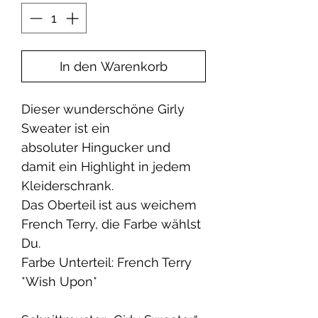
In den Warenkorb
Dieser wunderschöne Girly
Sweater ist ein
absoluter Hingucker und
damit ein Highlight in jedem
Kleiderschrank.
Das Oberteil ist aus weichem
French Terry, die Farbe wählst
Du.
Farbe Unterteil: French Terry
*Wish Upon*