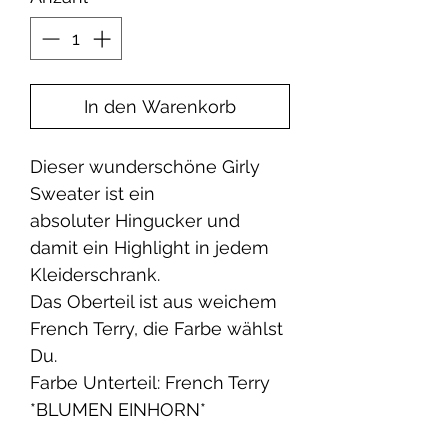
In den Warenkorb
Dieser wunderschöne Girly
Sweater ist ein
absoluter Hingucker und
damit ein Highlight in jedem
Kleiderschrank.
Das Oberteil ist aus weichem
French Terry, die Farbe wählst
Du.
Farbe Unterteil: French Terry
*BLUMEN EINHORN*