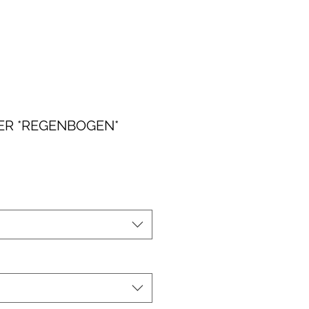
ER *REGENBOGEN*