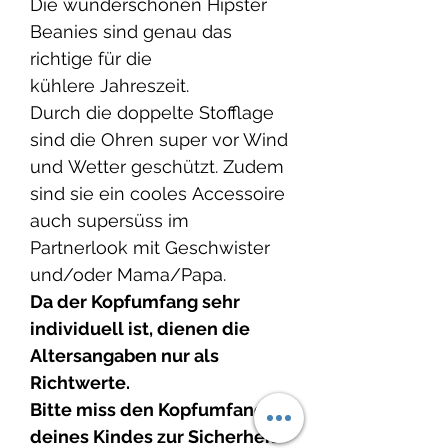
Die wunderschönen Hipster
Beanies sind genau das
richtige für die
kühlere Jahreszeit.
Durch die doppelte Stofflage
sind die Ohren super vor Wind
und Wetter geschützt. Zudem
sind sie ein cooles Accessoire
auch supersüss im
Partnerlook mit Geschwister
und/oder Mama/Papa.
Da der Kopfumfang sehr
individuell ist, dienen die
Altersangaben nur als
Richtwerte.
Bitte miss den Kopfumfang
deines Kindes zur Sicherheit